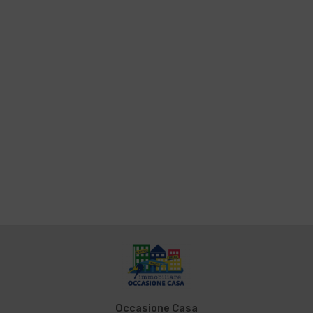
Occasione Casa