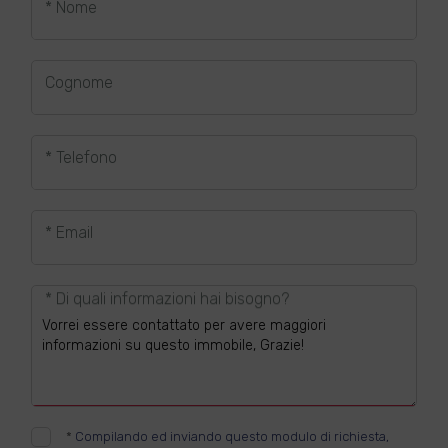
* Nome
Cognome
* Telefono
* Email
* Di quali informazioni hai bisogno?
*
Compilando ed inviando questo modulo di richiesta,