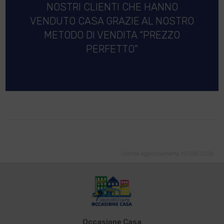
NOSTRI CLIENTI CHE HANNO
VENDUTO CASA GRAZIE AL NOSTRO
METODO DI VENDITA “PREZZO
PERFETTO”
Ultimo aggiornamento 10/06/2026
Occasione Casa