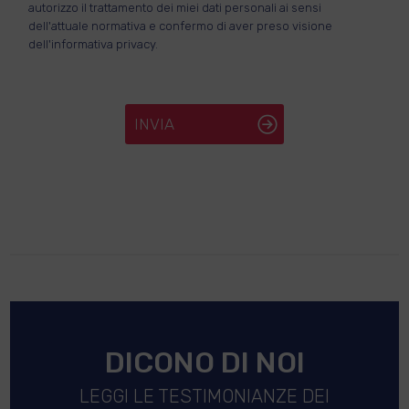
autorizzo il trattamento dei miei dati personali ai sensi
dell'attuale normativa e confermo di aver preso visione
dell'informativa privacy.
INVIA
DICONO DI NOI
LEGGI LE TESTIMONIANZE DEI