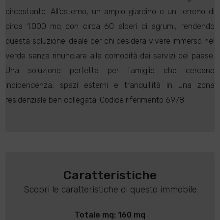
circostante. All'esterno, un ampio giardino e un terreno di
circa 1.000 mq con circa 60 alberi di agrumi, rendendo
questa soluzione ideale per chi desidera vivere immerso nel
verde senza rinunciare alla comodità dei servizi del paese.
Una soluzione perfetta per famiglie che cercano
indipendenza, spazi esterni e tranquillità in una zona
residenziale ben collegata. Codice riferimento 6978.
Caratteristiche
Scopri le caratteristiche di questo immobile
Totale mq: 160 mq