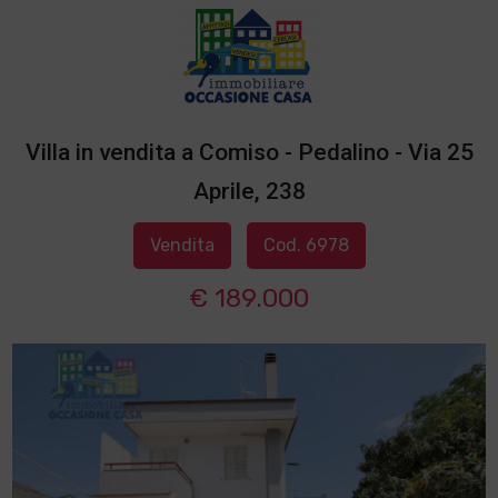
Villa in vendita a Comiso - Pedalino - Via 25
Aprile, 238
Vendita
Cod. 6978
€ 189.000